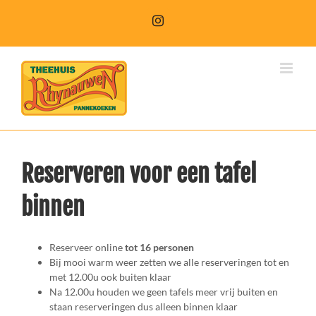
Reserveren voor een tafel
binnen
Reserveer online
tot 16 personen
Bij mooi warm weer zetten we alle reserveringen tot en
met 12.00u ook buiten klaar
Na 12.00u houden we geen tafels meer vrij buiten en
staan reserveringen dus alleen binnen klaar