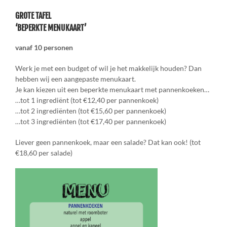
GROTE TAFEL
‘BEPERKTE MENUKAART’
vanaf 10 personen
Werk je met een budget of wil je het makkelijk houden? Dan
hebben wij een aangepaste menukaart.
Je kan kiezen uit een beperkte menukaart met pannenkoeken…
…tot 1 ingrediënt (tot €12,40 per pannenkoek)
…tot 2 ingrediënten (tot €15,60 per pannenkoek)
…tot 3 ingrediënten (tot €17,40 per pannenkoek)
Liever geen pannenkoek, maar een salade? Dat kan ook! (tot
€18,60 per salade)