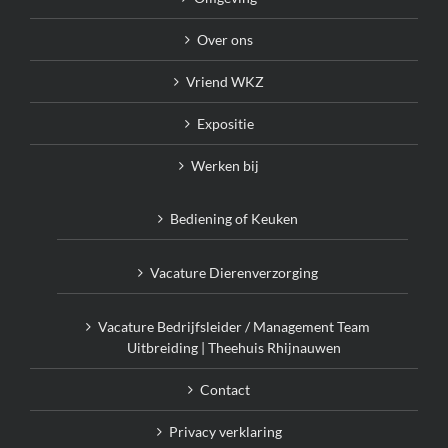
Over ons
Vriend WKZ
Expositie
Werken bij
Bediening of Keuken
Vacature Dierenverzorging
Vacature Bedrijfsleider / Management Team
Uitbreiding | Theehuis Rhijnauwen
Contact
Privacy verklaring