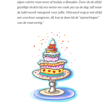
eigen ruimte reserveren of hoekje vrijhouden. Door de de altijd
gezellige drukte bij ons weten we vaak pas op de dag zelf waar
de tafel wordt neergezet voor jullie. Uiteraard mag je wel altijd
een voorkeur aangeven, dit kan je doen bij de “opmerkingen”
van de reservering.”