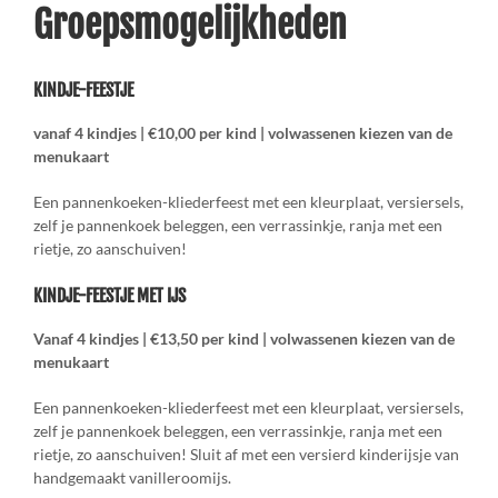
Groepsmogelijkheden
KINDJE-FEESTJE
vanaf 4 kindjes | €10,00 per kind | volwassenen kiezen van de
menukaart
Een pannenkoeken-kliederfeest met een kleurplaat, versiersels,
zelf je pannenkoek beleggen, een verrassinkje, ranja met een
rietje, zo aanschuiven!
KINDJE-FEESTJE MET IJS
Vanaf 4 kindjes | €13,50 per kind | volwassenen kiezen van de
menukaart
Een pannenkoeken-kliederfeest met een kleurplaat, versiersels,
zelf je pannenkoek beleggen, een verrassinkje, ranja met een
rietje, zo aanschuiven! Sluit af met een versierd kinderijsje van
handgemaakt vanilleroomijs.