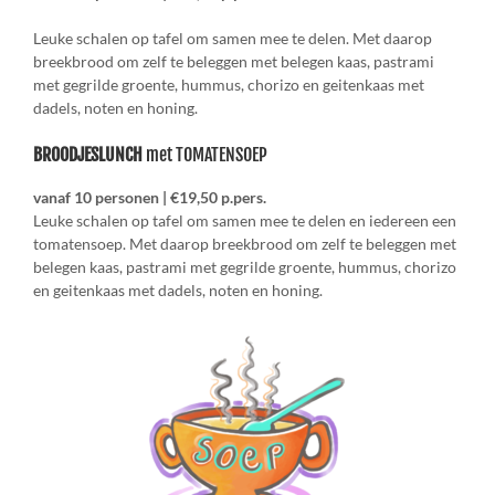
Leuke schalen op tafel om samen mee te delen. Met daarop
breekbrood om zelf te beleggen met belegen kaas, pastrami
met gegrilde groente, hummus, chorizo en geitenkaas met
dadels, noten en honing.
BROODJESLUNCH
met TOMATENSOEP
vanaf 10 personen | €19,50 p.pers.
Leuke schalen op tafel om samen mee te delen en iedereen een
tomatensoep. Met daarop breekbrood om zelf te beleggen met
belegen kaas, pastrami met gegrilde groente, hummus, chorizo
en geitenkaas met dadels, noten en honing.