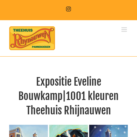
Expositie Eveline
Bouwkamp|1001 kleuren
Theehuis Rhijnauwen