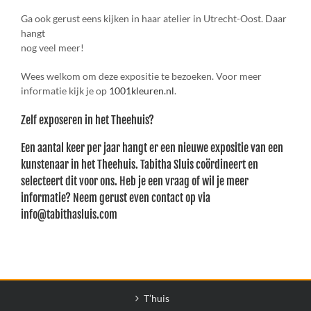
Ga ook gerust eens kijken in haar atelier in Utrecht-Oost. Daar
hangt
nog veel meer!
Wees welkom om deze expositie te bezoeken. Voor meer
informatie kijk je op
1001kleuren.nl
.
Zelf exposeren in het Theehuis?
Een aantal keer per jaar hangt er een nieuwe expositie van een
kunstenaar in het Theehuis. Tabitha Sluis coördineert en
selecteert dit voor ons. Heb je een vraag of wil je meer
informatie? Neem gerust even contact op via
info@tabithasluis.com
T’huis